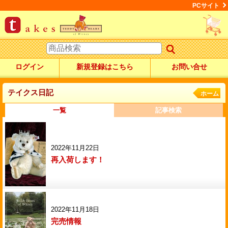
PCサイト
ログイン
新規登録はこちら
お問い合せ
テイクス日記
ホーム
一覧
記事検索
2022年11月22日
再入荷します！
2022年11月18日
完売情報