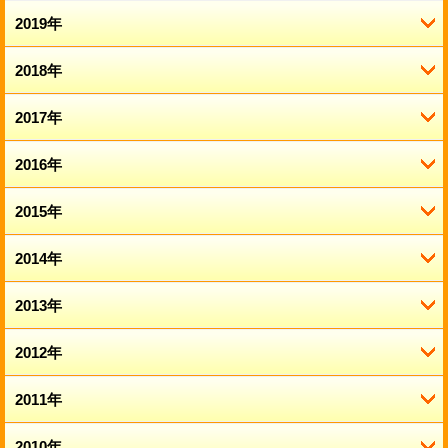
2月 (3)
6月 (1)
7月 (1)
9月 (2)
10月 (2)
11月 (2)
2019年
12月 (7)
1月 (2)
5月 (2)
6月 (2)
8月 (1)
9月 (3)
10月 (4)
11月 (6)
2018年
12月 (14)
4月 (3)
5月 (3)
7月 (1)
8月 (3)
9月 (4)
10月 (5)
11月 (9)
2017年
12月 (14)
3月 (2)
3月 (2)
6月 (1)
7月 (3)
8月 (7)
9月 (7)
10月 (13)
11月 (12)
2016年
12月 (15)
2月 (2)
2月 (2)
4月 (2)
6月 (2)
7月 (5)
8月 (9)
9月 (8)
10月 (9)
11月 (14)
2015年
12月 (15)
1月 (5)
1月 (2)
3月 (1)
5月 (3)
6月 (7)
7月 (10)
8月 (7)
9月 (7)
10月 (16)
11月 (16)
2014年
12月 (19)
2月 (2)
4月 (3)
5月 (7)
6月 (17)
7月 (9)
8月 (13)
9月 (15)
10月 (15)
11月 (19)
2013年
12月 (15)
1月 (3)
3月 (5)
4月 (8)
5月 (15)
6月 (10)
7月 (14)
8月 (20)
9月 (14)
10月 (20)
11月 (18)
2012年
12月 (19)
2月 (5)
3月 (13)
4月 (16)
5月 (8)
6月 (15)
7月 (20)
8月 (17)
9月 (19)
10月 (18)
11月 (17)
2011年
12月 (23)
1月 (4)
2月 (4)
3月 (17)
4月 (16)
5月 (19)
6月 (18)
7月 (19)
8月 (19)
9月 (20)
10月 (25)
11月 (26)
2010年
12月 (21)