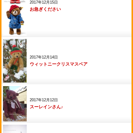
2017年12月15日
お急ぎください
2017年12月14日
ウィットニークリスマスベア
2017年12月12日
スーレインさん♪