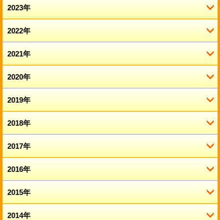
6月 (2)
11月 (1)
2023年
12月 (4)
5月 (2)
10月 (1)
11月 (2)
2022年
12月 (2)
4月 (3)
9月 (1)
10月 (2)
11月 (4)
2021年
12月 (6)
3月 (1)
8月 (3)
8月 (2)
10月 (5)
11月 (5)
2020年
12月 (5)
2月 (3)
6月 (1)
7月 (1)
9月 (2)
10月 (2)
11月 (2)
2019年
12月 (7)
1月 (2)
5月 (2)
6月 (2)
8月 (1)
9月 (3)
10月 (4)
11月 (6)
2018年
12月 (14)
4月 (3)
5月 (3)
7月 (1)
8月 (3)
9月 (4)
10月 (5)
11月 (9)
2017年
12月 (14)
3月 (2)
3月 (2)
6月 (1)
7月 (3)
8月 (7)
9月 (7)
10月 (13)
11月 (12)
2016年
12月 (15)
2月 (2)
2月 (2)
4月 (2)
6月 (2)
7月 (5)
8月 (9)
9月 (8)
10月 (9)
11月 (14)
2015年
12月 (15)
1月 (5)
1月 (2)
3月 (1)
5月 (3)
6月 (7)
7月 (10)
8月 (7)
9月 (7)
10月 (16)
11月 (16)
2014年
12月 (19)