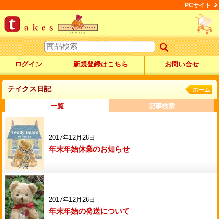
PCサイト
ログイン
新規登録はこちら
お問い合せ
テイクス日記
ホーム
一覧
記事検索
2017年12月28日
年末年始休業のお知らせ
2017年12月26日
年末年始の発送について