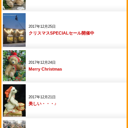
2017年12月25日
クリスマスSPECIALセール開催中
2017年12月24日
Merry Christmas
2017年12月21日
美しい・・・♪