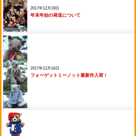
2017年12月19日
年末年始の発送について
2017年12月16日
フォーゲットミーノット最新作入荷！