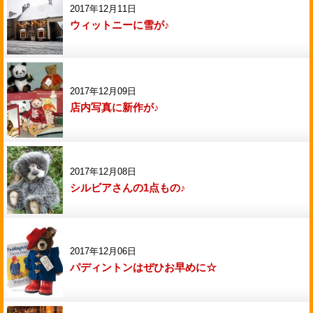
2017年12月11日
ウィットニーに雪が♪
2017年12月09日
店内写真に新作が♪
2017年12月08日
シルビアさんの1点もの♪
2017年12月06日
パディントンはぜひお早めに☆