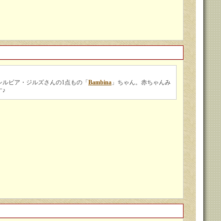
シルビア・ジルズさんの1点もの「
Bambina
」ちゃん。赤ちゃんみ
♪