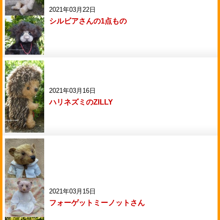
2021年03月22日
シルビアさんの1点もの
2021年03月16日
ハリネズミのZILLY
2021年03月15日
フォーゲットミーノットさん