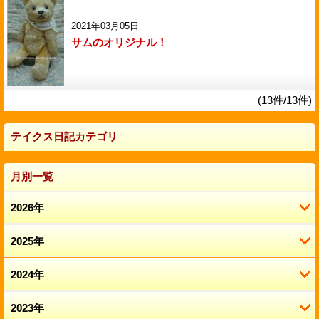
2021年03月05日
サムのオリジナル！
(13件/13件)
テイクス日記カテゴリ
月別一覧
2026年
2025年
8月 (1)
7月 (3)
2024年
12月 (2)
6月 (2)
11月 (1)
2023年
12月 (4)