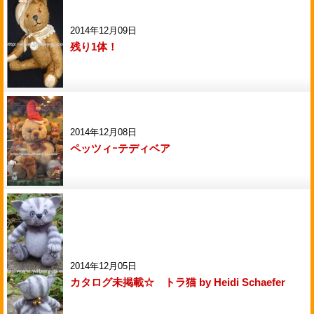
2014年12月09日
残り1体！
2014年12月08日
ペッツィｰテディベア
2014年12月05日
カタログ未掲載☆ トラ猫 by Heidi Schaefer