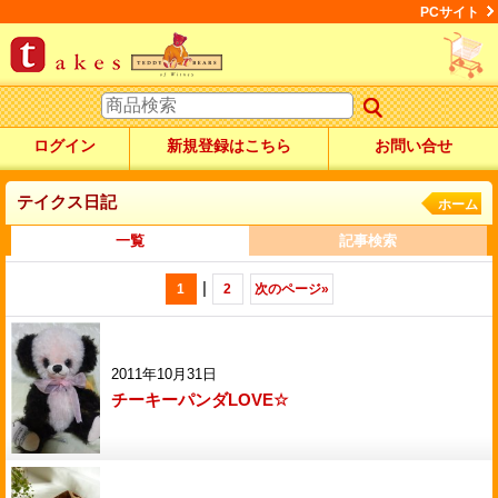
PCサイト
ログイン
新規登録はこちら
お問い合せ
テイクス日記
ホーム
一覧
記事検索
|
1
2
次のページ
»
2011年10月31日
チーキーパンダLOVE☆