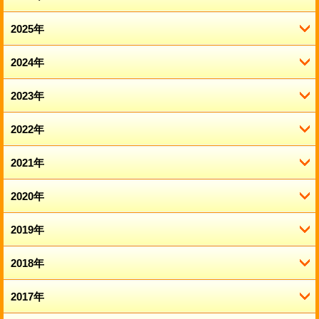
2025年
8月 (1)
7月 (3)
2024年
12月 (2)
6月 (2)
11月 (1)
2023年
12月 (4)
5月 (2)
10月 (1)
11月 (2)
2022年
12月 (2)
4月 (3)
9月 (1)
10月 (2)
11月 (4)
2021年
12月 (6)
3月 (1)
8月 (3)
8月 (2)
10月 (5)
11月 (5)
2020年
12月 (5)
2月 (3)
6月 (1)
7月 (1)
9月 (2)
10月 (2)
11月 (2)
2019年
12月 (7)
1月 (2)
5月 (2)
6月 (2)
8月 (1)
9月 (3)
10月 (4)
11月 (6)
2018年
12月 (14)
4月 (3)
5月 (3)
7月 (1)
8月 (3)
9月 (4)
10月 (5)
11月 (9)
2017年
12月 (14)