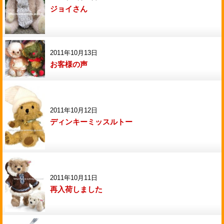
ジョイさん
2011年10月13日
お客様の声
2011年10月12日
ディンキーミッスルトー
2011年10月11日
再入荷しました