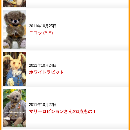
2011年10月25日
ニコッ (^-^)
2011年10月24日
ホワイトラビット
2011年10月22日
マリーロビションさんの1点もの！