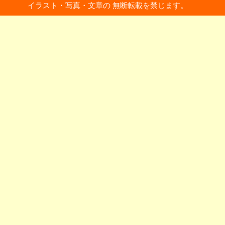
イラスト・写真・文章の 無断転載を禁じます。