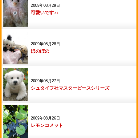
2009年08月29日
可愛いです♪♪
2009年08月28日
ほのぼの
2009年08月27日
シュタイフ社マスターピースシリーズ
2009年08月26日
レモンコメット