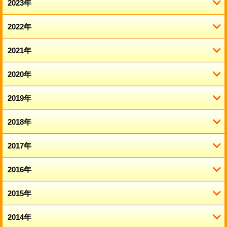
6月 (2)
11月 (1)
2023年
12月 (4)
5月 (2)
10月 (1)
11月 (2)
2022年
12月 (2)
4月 (3)
9月 (1)
10月 (2)
11月 (4)
2021年
12月 (6)
3月 (1)
8月 (3)
8月 (2)
10月 (5)
11月 (5)
2020年
12月 (5)
2月 (3)
6月 (1)
7月 (1)
9月 (2)
10月 (2)
11月 (2)
2019年
12月 (7)
1月 (2)
5月 (2)
6月 (2)
8月 (1)
9月 (3)
10月 (4)
11月 (6)
2018年
12月 (14)
4月 (3)
5月 (3)
7月 (1)
8月 (3)
9月 (4)
10月 (5)
11月 (9)
2017年
12月 (14)
3月 (2)
3月 (2)
6月 (1)
7月 (3)
8月 (7)
9月 (7)
10月 (13)
11月 (12)
2016年
12月 (15)
2月 (2)
2月 (2)
4月 (2)
6月 (2)
7月 (5)
8月 (9)
9月 (8)
10月 (9)
11月 (14)
2015年
12月 (15)
1月 (5)
1月 (2)
3月 (1)
5月 (3)
6月 (7)
7月 (10)
8月 (7)
9月 (7)
10月 (16)
11月 (16)
2014年
12月 (19)