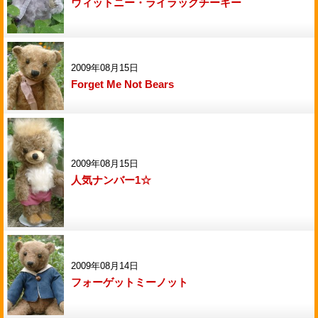
ウィットニー・ライラックチーキー
2009年08月15日
Forget Me Not Bears
2009年08月15日
人気ナンバー1☆
2009年08月14日
フォーゲットミーノット