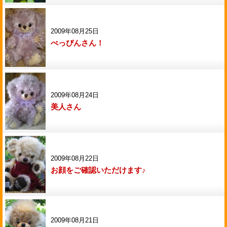
2009年08月25日
べっぴんさん！
2009年08月24日
美人さん
2009年08月22日
お顔をご確認いただけます♪
2009年08月21日