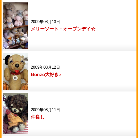
2009年08月13日
メリーソート・オープンデイ☆
2009年08月12日
Bonzo大好き♪
2009年08月11日
仲良し