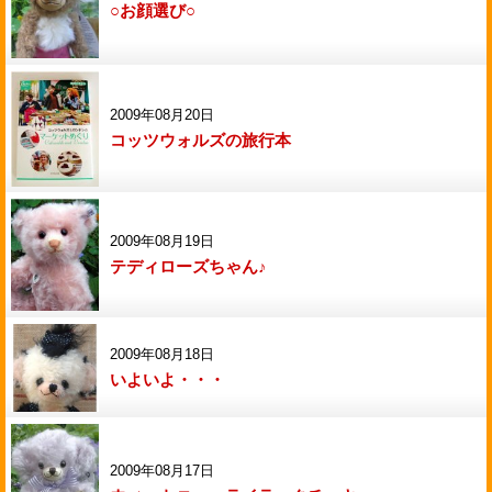
○お顔選び○
2009年08月20日
コッツウォルズの旅行本
2009年08月19日
テディローズちゃん♪
2009年08月18日
いよいよ・・・
2009年08月17日