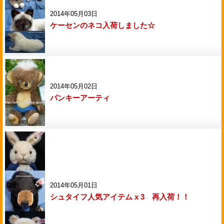
2014年05月03日
ケーセンのネコ入荷しました☆
2014年05月02日
パンキーアーティ
2014年05月01日
シュタイフ人気アイテム x 3 再入荷！！