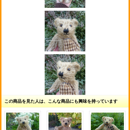
この商品を見た人は、こんな商品にも興味を持っています