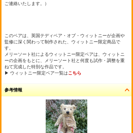
ご連絡いたします。）
このベアは、英国テディベア・オブ・ウィットニーが企画や
監修に深く関わって制作された、ウィットニー限定商品で
す。
メリーソート社によるウィットニー限定ベアは、ウィットニ
ーの企画をもとに、メリーソート社と何度も試作・調整を重
ねて完成した特別な作品です。
▶ ウィットニー限定ベア一覧は
こちら
参考情報