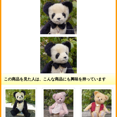
この商品を見た人は、こんな商品にも興味を持っています