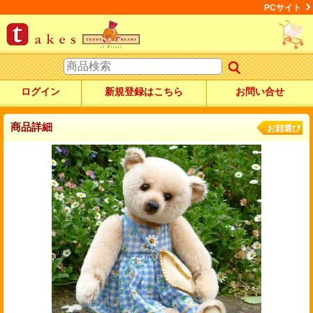
PCサイト
ログイン
新規登録はこちら
お問い合せ
商品詳細
お顔選び