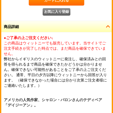
商品詳細
●ご了承の上ご注文ください↓
この商品はウィットニーでも販売しています。当サイトでご
注文手続きが完了した時点では、まだ商品を確保できていま
せん。
弊社からイギリスのウィットニーに発注し、確保済みとの回
答を得られるまで商品を確保できたかどうかは分かりませ
ん。確保できない可能性があることをご了承の上ご注文くだ
さい。 通常、平日の夕方以降にウィットニーから回答が入り
ます。 （確保できなかった場合には分かり次第ご注文者様に
ご連絡いたします。）
アメリカの人気作家、シャロン・バロンさんのテディベア
「デイジーアン」。