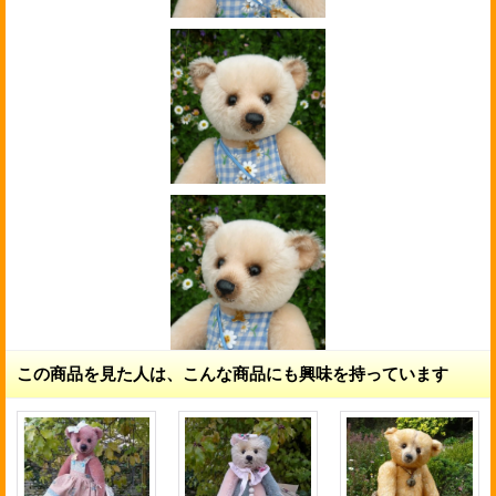
この商品を見た人は、こんな商品にも興味を持っています