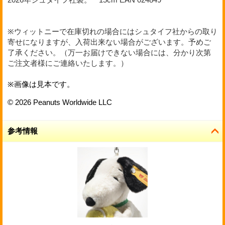
※ウィットニーで在庫切れの場合にはシュタイフ社からの取り
寄せになりますが、入荷出来ない場合がございます。予めご
了承ください。（万一お届けできない場合には、分かり次第
ご注文者様にご連絡いたします。）
※画像は見本です。
© 2026 Peanuts Worldwide LLC
参考情報