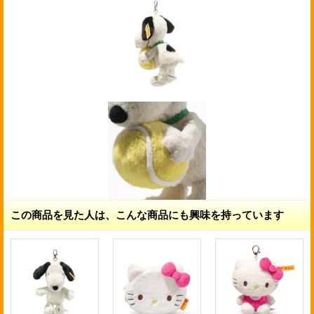
この商品を見た人は、こんな商品にも興味を持っています