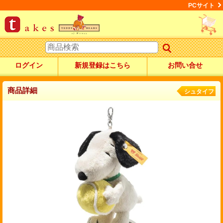
PCサイト
ログイン
新規登録はこちら
お問い合せ
商品詳細
シュタイフ