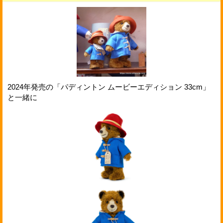
2024年発売の「パディントン ムービーエディション 33cm」
と一緒に