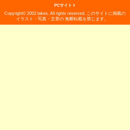
PCサイト
Copyright© 2002 takes. All rights reserved. このサイトに掲載の
イラスト・写真・文章の 無断転載を禁じます。